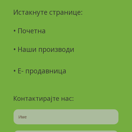
Истакнуте странице:
• Почетна
•
Наши производи
• Е- продавница
Контактирајте нас: