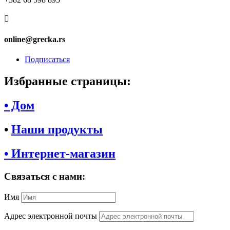

online@grecka.rs
Подписаться
Избранные страницы:
• Дом
•
Наши продукты
• Интернет-магазин
Связаться с нами:
Имя
Адрес электронной почты