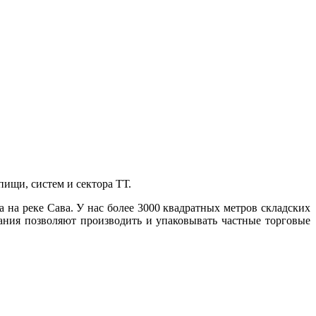
ищи, систем и сектора ТТ.
а на реке Сава. У нас более 3000 квадратных метров складских
ния позволяют производить и упаковывать частные торговые