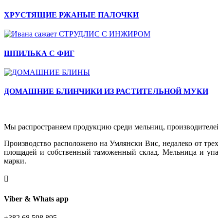
ХРУСТЯЩИЕ РЖАНЫЕ ПАЛОЧКИ
ШПИЛЬКА С ФИГ
ДОМАШНИЕ БЛИНЧИКИ ИЗ РАСТИТЕЛЬНОЙ МУКИ
Мы распространяем продукцию среди мельниц, производителей 
Производство расположено на Умлянски Вис, недалеко от трехс
площадей и собственный таможенный склад. Мельница и упа
марки.

Viber & Whats app
+382 68 598 895