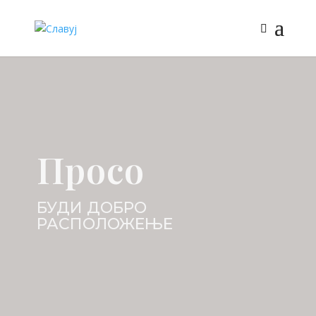
Просо
БУДИ ДОБРО
РАСПОЛОЖЕЊЕ