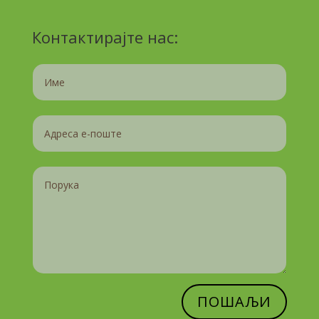
Контактирајте нас:
ПОШАЉИ