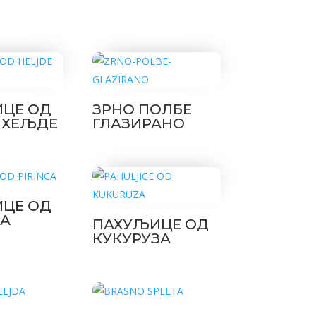
ЦЕ ОД
ЗРНО ПОЛБЕ
 ХЕЉДЕ
ГЛАЗИРАНО
ЦЕ ОД
А
ПАХУЉИЦЕ ОД
КУКУРУЗА