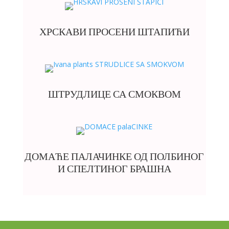
ХРСКАВИ ПРОСЕНИ ШТАПИЋИ
ШТРУДЛИЦЕ СА СМОКВОМ
ДОМАЋЕ ПАЛАЧИНКЕ ОД ПОЛБИНОГ
И СПЕЛТИНОГ БРАШНА