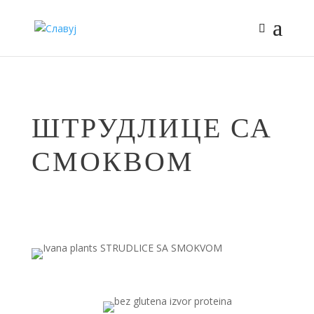
ШТРУДЛИЦЕ СА
СМОКВОМ