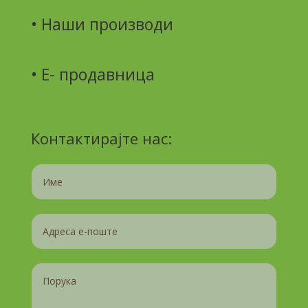
•
Наши производи
• Е- продавница
Контактирајте нас: